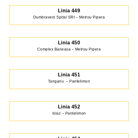
Linia 449
Dumbraveni Spital SRI – Metrou Pipera
Linia 450
Complex Baneasa – Metrou Pipera
Linia 451
Tanganu – Pantelimon
Linia 452
Islaz – Pantelimon