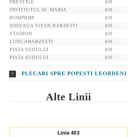
PRESTIGE
439
INSTITUTUL SF. MARIA
439
ROMPRIM
439
SOSEAUA VITAN BARZESTI
439
STADION
439
LUNCABARZESTI
439
PIATA SUDULUI
439
PIATA SUDULUI
439
PLECARI SPRE POPESTI LEORDENI
Alte Linii
Linia 403