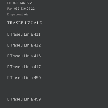
Fix:
031.436.99.21
Fax:
031.436.99.22
Dispecerat:
Aici
TRASEE UZUALE
Traseu Linia 411
Traseu Linia 412
Traseu Linia 416
Traseu Linia 417
Traseu Linia 450
Traseu Linia 459