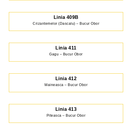
Linia 409B
Crizantemelor (Dascalu) – Bucur Obor
Linia 411
Gagu – Bucur Obor
Linia 412
Maineasca – Bucur Obor
Linia 413
Piteasca – Bucur Obor