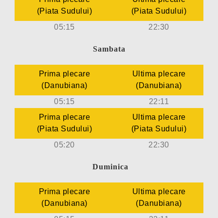
(Piata Sudului)
(
Piata Sudului
)
05:15
22:30
Sambata
Prima plecare
Ultima plecare
(Danubiana)
(Danubiana)
05:15
22:11
Prima plecare
Ultima plecare
(
Piata Sudului
)
(
Piata Sudului
)
05:20
22:30
Duminica
Prima plecare
Ultima plecare
(Danubiana)
(Danubiana)