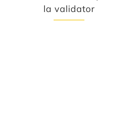
la validator