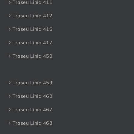
Traseu Linia 411
Traseu Linia 412
Traseu Linia 416
Traseu Linia 417
Traseu Linia 450
Traseu Linia 459
Traseu Linia 460
Traseu Linia 467
Traseu Linia 468