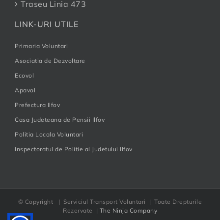
Traseu Linia 473
LINK-URI UTILE
Primaria Voluntari
Asociatia de Dezvoltare
Ecovol
Apavol
Prefectura Ilfov
Casa Judeteana de Pensii Ilfov
Politia Locala Voluntari
Inspectoratul de Politie al Judetului Ilfov
© Copyright
| Serviciul Transport Voluntari | Toate Drepturile
Rezervate |
The Ninja Company