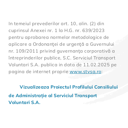
In temeiul prevederilor art. 10, alin. (2) din
cuprinsul Anexei nr. 1 la H.G. nr. 639/2023
pentru aprobarea normelor metodologice de
aplicare a Ordonanţei de urgenţă a Guvernului
nr. 109/2011 privind guvernanţa corporativă a
întreprinderilor publice, S.C. Serviciul Transport
Voluntari S.A. publica in data de 11.02.2025 pe
pagina de internet proprie
www.stvsa.ro
:
Vizualizeaza Proiectul Profilului Consiliului
de Administrație al Serviciul Transport
Voluntari S.A.