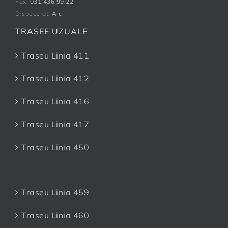
Fax:
031.436.99.22
Dispecerat:
Aici
TRASEE UZUALE
Traseu Linia 411
Traseu Linia 412
Traseu Linia 416
Traseu Linia 417
Traseu Linia 450
Traseu Linia 459
Traseu Linia 460