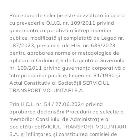
Procedura de selecție este dezvoltată în acord
cu prevederile O.U.G. nr. 109/2011 privind
guvernanța corporativă a întreprinderilor
publice, modificată și completată de Legea nr.
187/2023, precum și ale H.G. nr. 639/2023
pentru aprobarea normelor metodologice de
aplicare a Ordonanței de Urgență a Guvernului
nr. 109/2011 privind guvernanța corporativă a
întreprinderilor publice, Legea nr. 31/1990 și
Actul Constitutiv al Societății SERVICIUL
TRANSPORT VOLUNTARI S.A.
Prin H.C.L. nr. 54 / 27.06.2024 privind
aprobarea declanșării Procedurii de selecție a
membrilor Consiliului de Administrație al
Societății SERVICIUL TRANSPORT VOLUNTARI
S.A. și înființarea și constituirea comisiei de