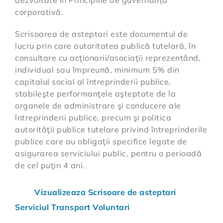
corporativă.
Scrisoarea de asteptari este documentul de
lucru prin care autoritatea publică tutelară, în
consultare cu acţionarii/asociaţii reprezentând,
individual sau împreună, minimum 5% din
capitalul social al întreprinderii publice,
stabileşte performanţele aşteptate de la
organele de administrare şi conducere ale
întreprinderii publice, precum şi politica
autorităţii publice tutelare privind întreprinderile
publice care au obligaţii specifice legate de
asigurarea serviciului public, pentru o perioadă
de cel puţin 4 ani.
Vizualizeaza Scrisoare de asteptari
Serviciul Transport Voluntari