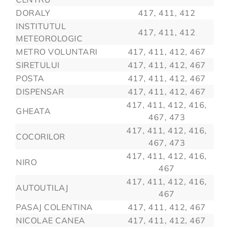
DORALY
417, 411, 412
INSTITUTUL
417, 411, 412
METEOROLOGIC
METRO VOLUNTARI
417, 411, 412, 467
SIRETULUI
417, 411, 412, 467
POSTA
417, 411, 412, 467
DISPENSAR
417, 411, 412, 467
417, 411, 412, 416,
GHEATA
467, 473
417, 411, 412, 416,
COCORILOR
467, 473
417, 411, 412, 416,
NIRO
467
417, 411, 412, 416,
AUTOUTILAJ
467
PASAJ COLENTINA
417, 411, 412, 467
NICOLAE CANEA
417, 411, 412, 467