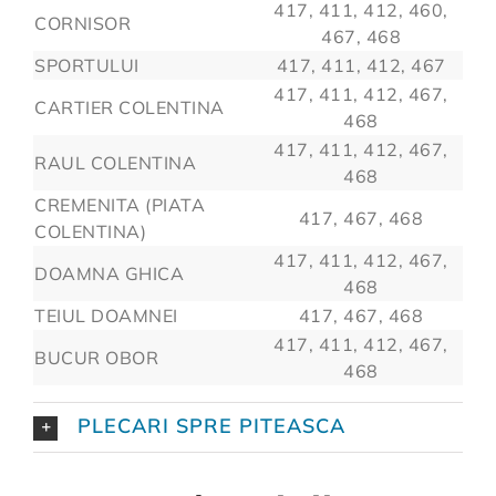
417, 411, 412, 460,
CORNISOR
467, 468
SPORTULUI
417, 411, 412, 467
417, 411, 412, 467,
CARTIER COLENTINA
468
417, 411, 412, 467,
RAUL COLENTINA
468
CREMENITA (PIATA
417, 467, 468
COLENTINA)
417, 411, 412, 467,
DOAMNA GHICA
468
TEIUL DOAMNEI
417, 467, 468
417, 411, 412, 467,
BUCUR OBOR
468
PLECARI SPRE PITEASCA