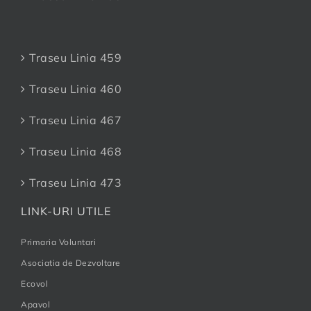
Traseu Linia 459
Traseu Linia 460
Traseu Linia 467
Traseu Linia 468
Traseu Linia 473
LINK-URI UTILE
Primaria Voluntari
Asociatia de Dezvoltare
Ecovol
Apavol