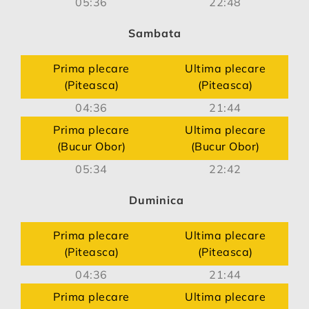
05:36
22:48
Sambata
Prima plecare
Ultima plecare
(Piteasca)
(Piteasca)
04:36
21:44
Prima plecare
Ultima plecare
(Bucur Obor)
(Bucur Obor)
05:34
22:42
Duminica
Prima plecare
Ultima plecare
(Piteasca)
(Piteasca)
04:36
21:44
Prima plecare
Ultima plecare