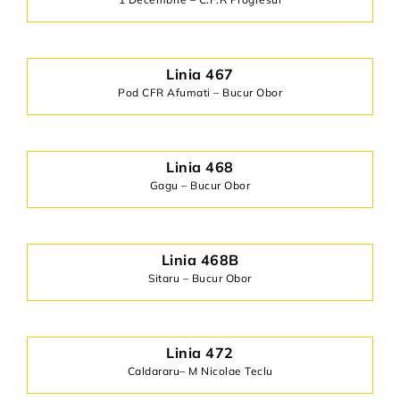
Linia 467
Pod CFR Afumati – Bucur Obor
Linia 468
Gagu – Bucur Obor
Linia 468B
Sitaru – Bucur Obor
Linia 472
Caldararu– M Nicolae Teclu