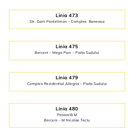
Linia 473
Str. Garii Pantelimon – Complex Baneasa
Linia 475
Berceni – Mega Parc – Piata Sudului
Linia 479
Complex Rezidential Allegria – Piata Sudului
Linia 480
Pasarelă M
Berceni – M Nicolae Teclu