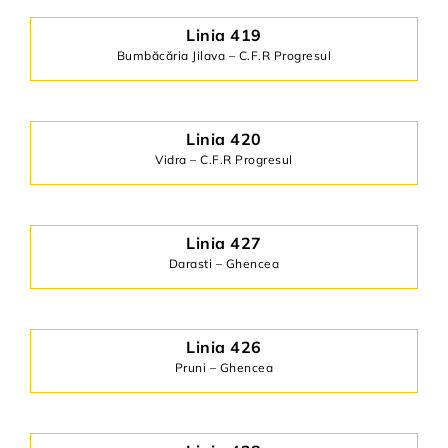
Linia 419
Bumbăcăria Jilava – C.F.R Progresul
Linia 420
Vidra – C.F.R Progresul
Linia 427
Darasti – Ghencea
Linia 426
Pruni – Ghencea