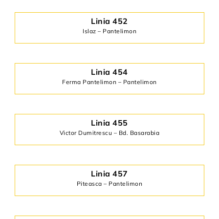
Linia 452
Islaz – Pantelimon
Linia 454
Ferma Pantelimon – Pantelimon
Linia 455
Victor Dumitrescu – Bd. Basarabia
Linia 457
Piteasca – Pantelimon