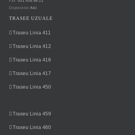
Fax:
031.436.99.22
Dispecerat:
Aici
TRASEE UZUALE
Traseu Linia 411
Traseu Linia 412
Traseu Linia 416
Traseu Linia 417
Traseu Linia 450
Traseu Linia 459
Traseu Linia 460