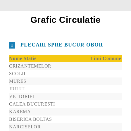
Grafic Circulatie
PLECARI SPRE BUCUR OBOR
Nume Statie
Linii Comune
CRIZANTEMELOR
SCOLII
MURES
JIULUI
VICTORIEI
CALEA BUCURESTI
KAREMA
BISERICA BOLTAS
NARCISELOR