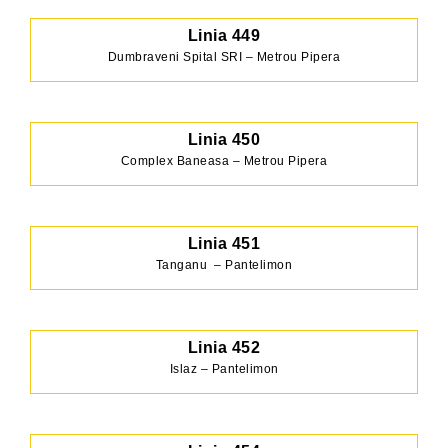
Linia 449
Dumbraveni Spital SRI – Metrou Pipera
Linia 450
Complex Baneasa – Metrou Pipera
Linia 451
Tanganu – Pantelimon
Linia 452
Islaz – Pantelimon