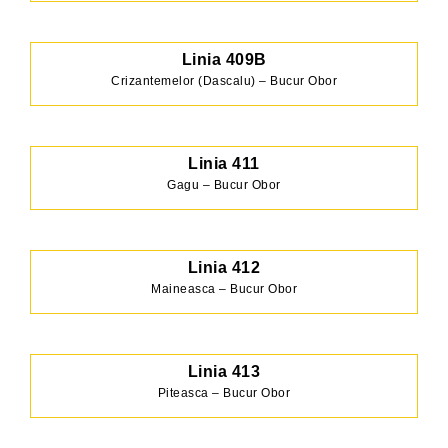
Linia 409B
Crizantemelor (Dascalu) – Bucur Obor
Linia 411
Gagu – Bucur Obor
Linia 412
Maineasca – Bucur Obor
Linia 413
Piteasca – Bucur Obor