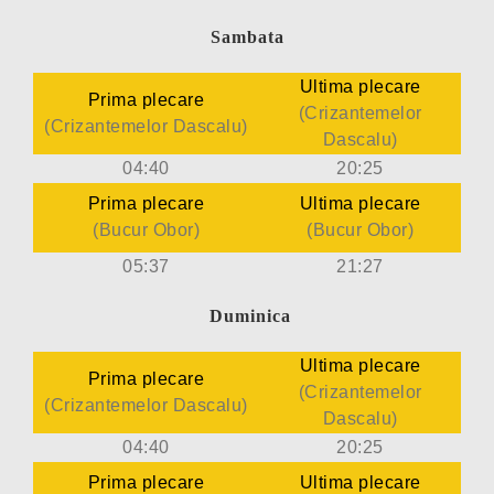
Sambata
Ultima plecare
Prima plecare
(Crizantemelor
(Crizantemelor Dascalu
)
Dascalu
)
04:40
20:25
Prima plecare
Ultima plecare
(Bucur Obor
)
(Bucur Obor
)
05:37
21:27
Duminica
Ultima plecare
Prima plecare
(Crizantemelor
(Crizantemelor Dascalu
)
Dascalu
)
04:40
20:25
Prima plecare
Ultima plecare