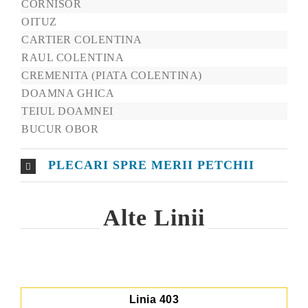
CORNISOR
OITUZ
CARTIER COLENTINA
RAUL COLENTINA
CREMENITA (PIATA COLENTINA)
DOAMNA GHICA
TEIUL DOAMNEI
BUCUR OBOR
PLECARI SPRE MERII PETCHII
Alte Linii
Linia 403