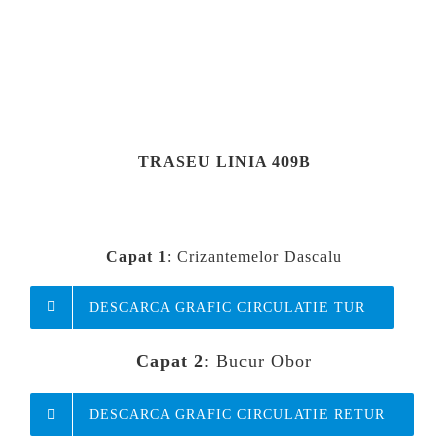
TRASEU LINIA 409B
Capat 1
:
Crizantemelor Dascalu
DESCARCA GRAFIC CIRCULATIE TUR
Capat 2
: Bucur Obor
DESCARCA GRAFIC CIRCULATIE RETUR