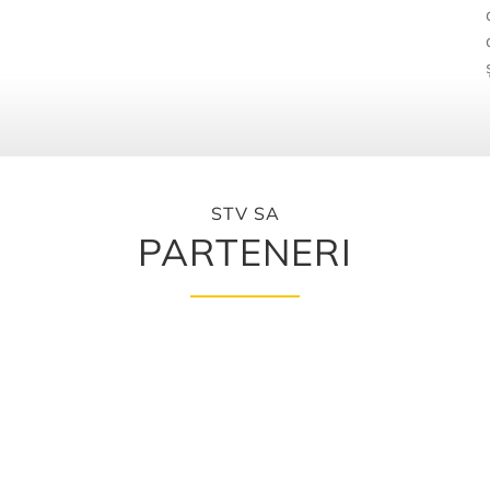
STV SA
PARTENERI