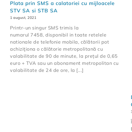
Plata prin SMS a calatoriei cu mijloacele
STV SA si STB SA
1 august, 2021
Printr-un singur SMS trimis la
numarul 7458, disponibil in toate retelele
nationale de telefonie mobila, călătorii pot
achiziţiona o călătorie metropolitană cu
valabilitate de 90 de minute, la prețul de 0,65
euro + TVA sau un abonament metropolitan cu
valabilitate de 24 de ore, la [...]