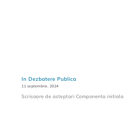
In Dezbatere Publica
11 septembrie, 2024
Scrisoare de asteptari Componenta initiala