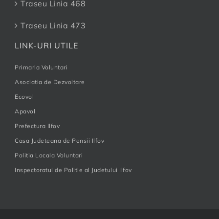
Traseu Linia 468
Traseu Linia 473
LINK-URI UTILE
Primaria Voluntari
Asociatia de Dezvoltare
Ecovol
Apavol
Prefectura Ilfov
Casa Judeteana de Pensii Ilfov
Politia Locala Voluntari
Inspectoratul de Politie al Judetului Ilfov