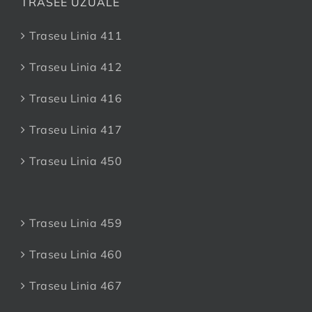
TRASEE UZUALE
Traseu Linia 411
Traseu Linia 412
Traseu Linia 416
Traseu Linia 417
Traseu Linia 450
Traseu Linia 459
Traseu Linia 460
Traseu Linia 467