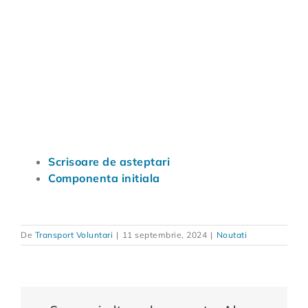
Scrisoare de asteptari
Componenta initiala
De
Transport Voluntari
|
11 septembrie, 2024
|
Noutati