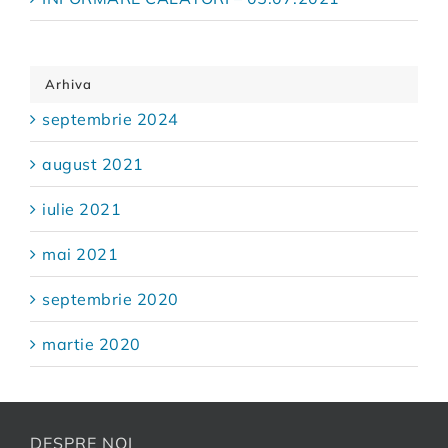
Arhiva
septembrie 2024
august 2021
iulie 2021
mai 2021
septembrie 2020
martie 2020
DESPRE NOI