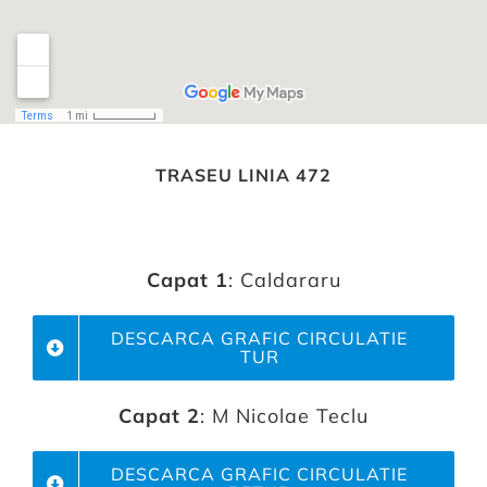
TRASEU LINIA 472
Capat 1
: Caldararu
DESCARCA GRAFIC CIRCULATIE
TUR
Capat 2
: M Nicolae Teclu
DESCARCA GRAFIC CIRCULATIE