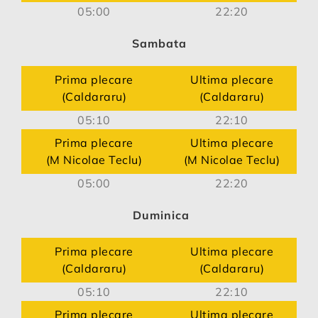
05:00
22:20
Sambata
Prima plecare
Ultima plecare
(Caldararu)
(Caldararu)
05:10
22:10
Prima plecare
Ultima plecare
(M Nicolae Teclu)
(M Nicolae Teclu)
05:00
22:20
Duminica
Prima plecare
Ultima plecare
(Caldararu)
(Caldararu)
05:10
22:10
Prima plecare
Ultima plecare