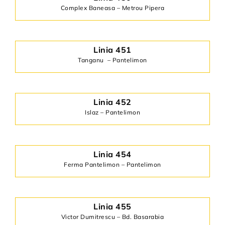
Complex Baneasa – Metrou Pipera
Linia 451
Tanganu – Pantelimon
Linia 452
Islaz – Pantelimon
Linia 454
Ferma Pantelimon – Pantelimon
Linia 455
Victor Dumitrescu – Bd. Basarabia