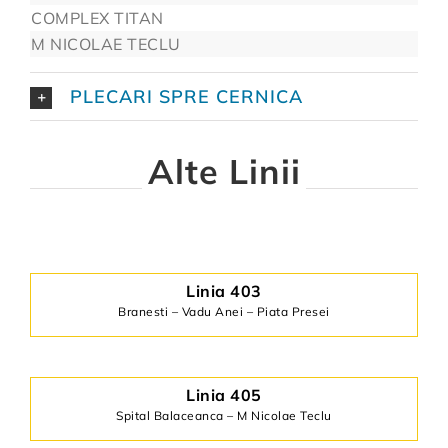
COMPLEX TITAN
M NICOLAE TECLU
PLECARI SPRE CERNICA
Alte Linii
Linia 403
Branesti – Vadu Anei – Piata Presei
Linia 405
Spital Balaceanca – M Nicolae Teclu