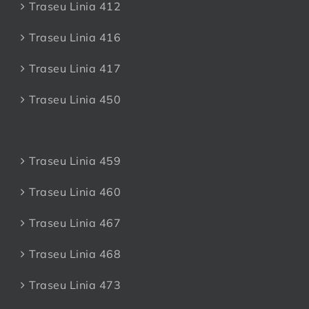
Traseu Linia 412
Traseu Linia 416
Traseu Linia 417
Traseu Linia 450
Traseu Linia 459
Traseu Linia 460
Traseu Linia 467
Traseu Linia 468
Traseu Linia 473