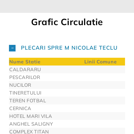
Grafic Circulatie
PLECARI SPRE M NICOLAE TECLU
Nume Statie
Linii Comune
CALDARARU
PESCARILOR
NUCILOR
TINERETULUI
TEREN FOTBAL
CERNICA
HOTEL MARI VILA
ANGHEL SALIGNY
COMPLEX TITAN