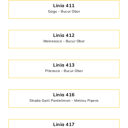
Linia 411
Gagu – Bucur Obor
Linia 412
Maineasca – Bucur Obor
Linia 413
Piteasca – Bucur Obor
Linia
416
Strada Garii Pantelimon – Metrou Pipera
Linia 417