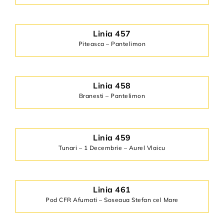
Linia 457
Piteasca – Pantelimon
Linia 458
Branesti – Pantelimon
Linia 459
Tunari – 1 Decembrie – Aurel Vlaicu
Linia 461
Pod CFR Afumati – Soseaua Stefan cel Mare