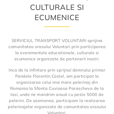
CULTURALE SI
ECUMENICE
SERVICIUL TRANSPORT VOLUNTARI sprijina
comunitatea orasului Voluntari prin participarea
la evenimentele educationale, culturale si
ecumenice organizate de partenerii nostri.
Inca de la infintare prin sprijnul domnului primar
Pandele Florentin Costel, am participat la
organizarea celui mai mare pelerinaj din
Romania la Sfanta Cuvioasa Parascheva de la
Iasi, unde ne mandrim anual cu peste 5000 de
pelerini. De asemenea, participam la realizarea
pelerinajelor organizate de comunitatea orasului
Voluntari.