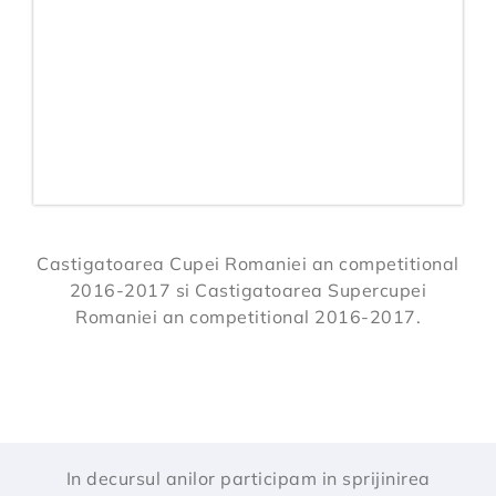
Castigatoarea Cupei Romaniei an competitional
2016-2017 si Castigatoarea Supercupei
Romaniei an competitional 2016-2017.
In decursul anilor participam in sprijinirea