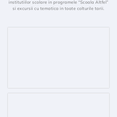
institutiilor scolare in programele “Scoala Altfel”
si excursii cu tematica in toate colturile tarii.