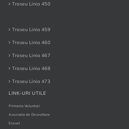
Traseu Linia 450
Traseu Linia 459
Traseu Linia 460
Traseu Linia 467
Traseu Linia 468
Traseu Linia 473
LINK-URI UTILE
Primaria Voluntari
Asociatia de Dezvoltare
Ecovol