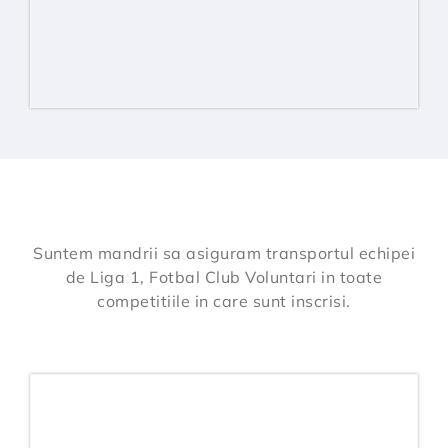
Suntem mandrii sa asiguram transportul echipei
de Liga 1, Fotbal Club Voluntari in toate
competitiile in care sunt inscrisi.