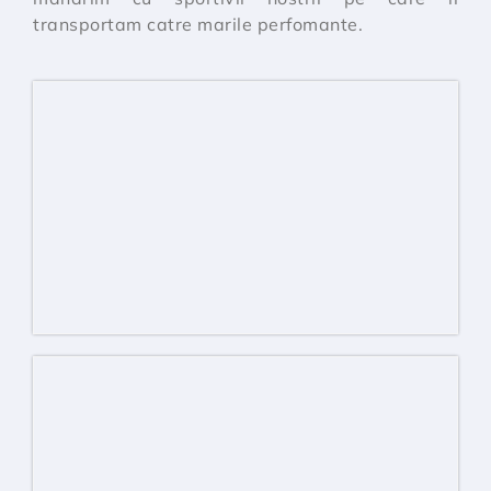
transportam catre marile perfomante.